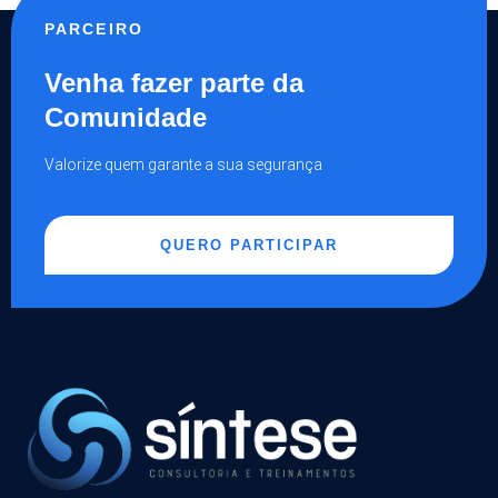
PARCEIRO
Venha fazer parte da
Comunidade
Valorize quem garante a sua segurança
QUERO PARTICIPAR