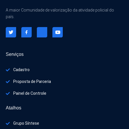
A maior Comunidade de valorização da atividade policial do
país.
Serviços
Cadastro
Proposta de Parceria
Painel de Controle
Atalhos
Grupo Síntese